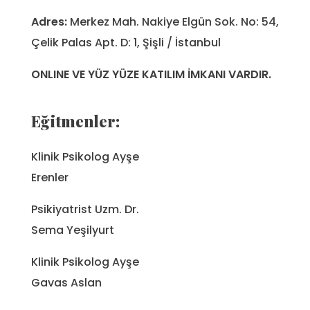
Adres:
Merkez Mah. Nakiye Elgün Sok. No: 54,
Çelik Palas Apt. D: 1, Şişli / İstanbul
ONLINE VE YÜZ YÜZE KATILIM İMKANI VARDIR.
Eğitmenler:
Klinik Psikolog Ayşe
Erenler
Psikiyatrist Uzm. Dr.
Sema Yeşilyurt
Klinik Psikolog Ayşe
Gavas Aslan