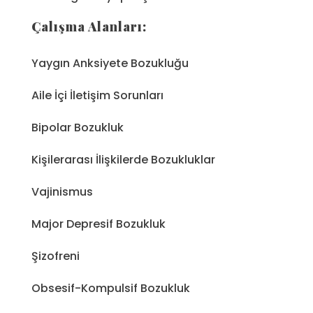
Çalışma Alanları:
Yaygın Anksiyete Bozukluğu
Aile İçi İletişim Sorunları
Bipolar Bozukluk
Kişilerarası İlişkilerde Bozukluklar
Vajinismus
Major Depresif Bozukluk
Şizofreni
Obsesif-Kompulsif Bozukluk