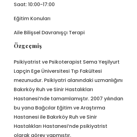
Saat: 10:00-17:00
Eğitim Konuları
Aile Bilişsel Davranışçı Terapi
Özgeçmiş
Psikiyatrist ve Psikoterapist Sema Yeşilyurt
Lapçin Ege Üniversitesi Tıp Fakültesi
mezunudur. Psikiyatri alanındaki uzmanlığını
Bakırköy Ruh ve Sinir Hastalıkları
Hastanesi’nde tamamlamıştır. 2007 yılından
bu yana Bağcılar Eğitim ve Araştırma
Hastanesi ile Bakırköy Ruh ve Sinir
Hastalıkları Hastanesi’nde psikiyatrist
olarak görev yapmıştır.