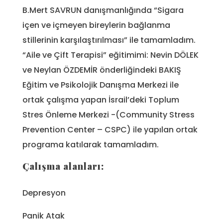
B.Mert SAVRUN danışmanlığında “Sigara
içen ve içmeyen bireylerin bağlanma
stillerinin karşılaştırılması” ile tamamladım.
“Aile ve Çift Terapisi” eğitimimi: Nevin DÖLEK
ve Neylan ÖZDEMİR önderliğindeki BAKIŞ
Eğitim ve Psikolojik Danışma Merkezi ile
ortak çalışma yapan İsrail’deki Toplum
Stres Önleme Merkezi -(Community Stress
Prevention Center – CSPC) ile yapılan ortak
programa katılarak tamamladım.
Çalışma alanları:
Depresyon
Panik Atak