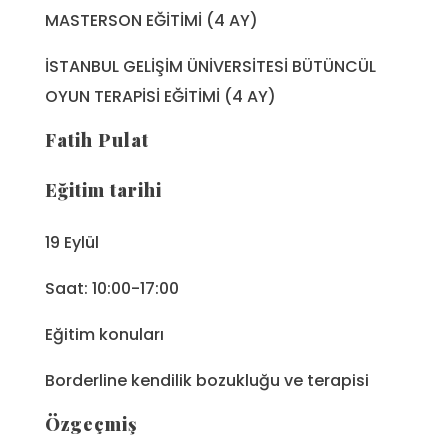
MASTERSON EĞİTİMİ (4 AY)
İSTANBUL GELİŞİM ÜNİVERSİTESİ BÜTÜNCÜL
OYUN TERAPİSİ EĞİTİMİ (4 AY)
Fatih Pulat
Eğitim tarihi
19 Eylül
Saat: 10:00-17:00
Eğitim konuları
Borderline kendilik bozukluğu ve terapisi
Özgeçmiş