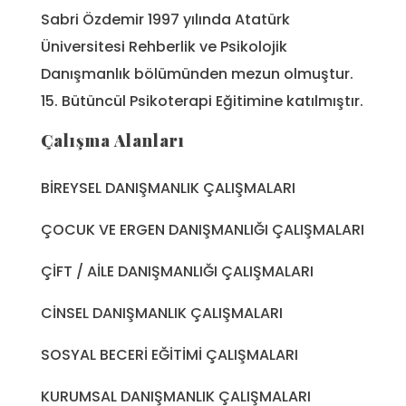
Sabri Özdemir 1997 yılında Atatürk
Üniversitesi Rehberlik ve Psikolojik
Danışmanlık bölümünden mezun olmuştur.
15. Bütüncül Psikoterapi Eğitimine katılmıştır.
Çalışma Alanları
BİREYSEL DANIŞMANLIK ÇALIŞMALARI
ÇOCUK VE ERGEN DANIŞMANLIĞI ÇALIŞMALARI
ÇİFT / AİLE DANIŞMANLIĞI ÇALIŞMALARI
CİNSEL DANIŞMANLIK ÇALIŞMALARI
SOSYAL BECERİ EĞİTİMİ ÇALIŞMALARI
KURUMSAL DANIŞMANLIK ÇALIŞMALARI