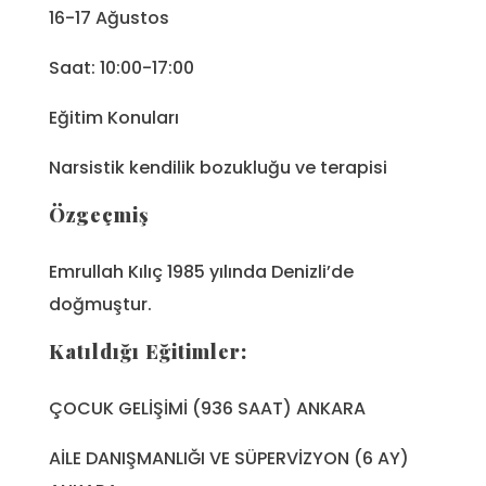
16-17 Ağustos
Saat: 10:00-17:00
Eğitim Konuları
Narsistik kendilik bozukluğu ve terapisi
Özgeçmiş
Emrullah Kılıç 1985 yılında Denizli’de
doğmuştur.
Katıldığı Eğitimler:
ÇOCUK GELİŞİMİ (936 SAAT) ANKARA
AİLE DANIŞMANLIĞI VE SÜPERVİZYON (6 AY)