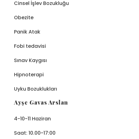
Cinsel İşlev Bozukluğu
Obezite
Panik Atak
Fobi tedavisi
Sınav Kaygısı
Hipnoterapi
Uyku Bozuklukları
Ayşe Gavas Arslan
4-10-11 Haziran
Saat: 10.00-17:00