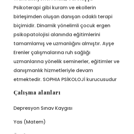
Psikoterapi gibi kuram ve ekollerin
birleşimden oluşan danışan odaklı terapi
biçimidir. Dinamik yönelimli çocuk ergen
psikopatolojisi alanında eğitimlerini
tamamlamış ve uzmanlığını almıştır. Ayşe
Erenler çalışmalarına ruh sağlığı
uzmanlarına yönelik seminerler, eğitimler ve
danışmanlık hizmetleriyle devam
etmektedir. SOPHIA PSİKOLOJİ kurucusudur
Çalışma alanları
Depresyon Sınav Kaygısı
Yas (Matem)