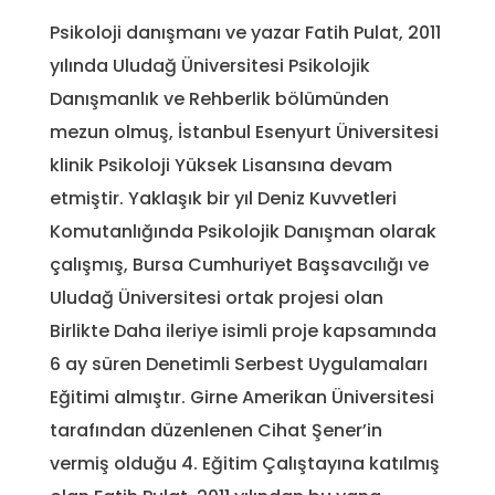
Psikoloji danışmanı ve yazar Fatih Pulat, 2011
yılında Uludağ Üniversitesi Psikolojik
Danışmanlık ve Rehberlik bölümünden
mezun olmuş, İstanbul Esenyurt Üniversitesi
klinik Psikoloji Yüksek Lisansına devam
etmiştir. Yaklaşık bir yıl Deniz Kuvvetleri
Komutanlığında Psikolojik Danışman olarak
çalışmış, Bursa Cumhuriyet Başsavcılığı ve
Uludağ Üniversitesi ortak projesi olan
Birlikte Daha ileriye isimli proje kapsamında
6 ay süren Denetimli Serbest Uygulamaları
Eğitimi almıştır. Girne Amerikan Üniversitesi
tarafından düzenlenen Cihat Şener’in
vermiş olduğu 4. Eğitim Çalıştayına katılmış