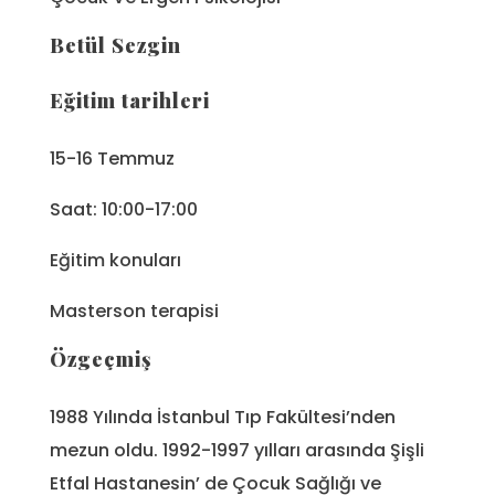
Betül Sezgin
Eğitim tarihleri
15-16 Temmuz
Saat: 10:00-17:00
Eğitim konuları
Masterson terapisi
Özgeçmiş
1988 Yılında İstanbul Tıp Fakültesi’nden
mezun oldu. 1992-1997 yılları arasında Şişli
Etfal Hastanesin’ de Çocuk Sağlığı ve