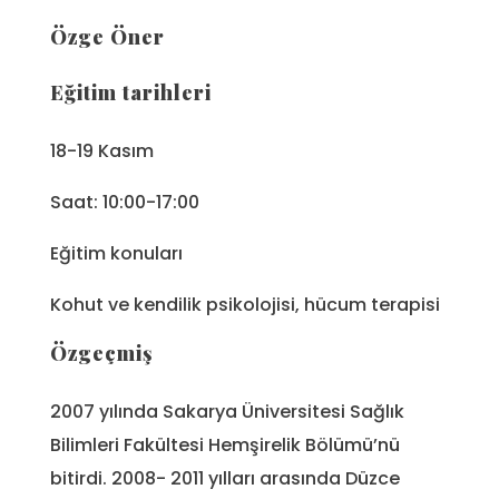
Özge Öner
Eğitim tarihleri
18-19 Kasım
Saat: 10:00-17:00
Eğitim konuları
Kohut ve kendilik psikolojisi, hücum terapisi
Özgeçmiş
2007 yılında Sakarya Üniversitesi Sağlık
Bilimleri Fakültesi Hemşirelik Bölümü’nü
bitirdi. 2008- 2011 yılları arasında Düzce