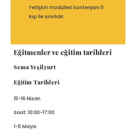
Yetişkin modülleri kontenjanı 5
kişi ile sınırlıdır.
Eğitmenler ve eğitim tarihleri
Sema Yeşilyurt
Eğitim Tarihleri
15-16 Nisan
Saat: 10:00-17:00
1-5 Mayıs