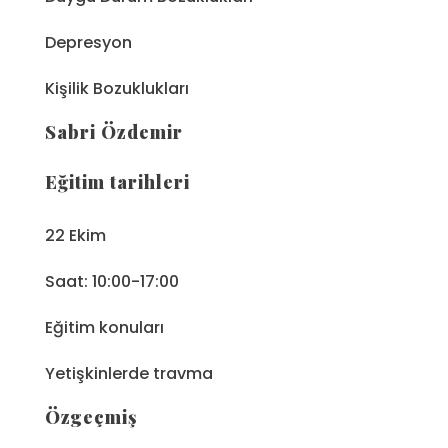
Depresyon
Kişilik Bozuklukları
Sabri Özdemir
Eğitim tarihleri
22 Ekim
Saat: 10:00-17:00
Eğitim konuları
Yetişkinlerde travma
Özgeçmiş