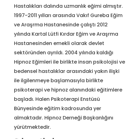
Hastalıkları dalında uzmanlık eğimi almıştır.
1997-2011 yılları arasında Vakıf Gureba Eğim
ve Araşrma Hastanesinde çalıştı 2012
yılında Kartal Lütfi Kırdar Eğim ve Araşrma
Hastanesinden emekli olarak devlet
sektöründen ayrıldı. 2004 yılında kaldığı
Hipnoz Eğimleri ile birlikte insan psikolojisi ve
bedensel hastalıklar arasındaki yakın ilişki
ile ilgilenmeye başlamasıyla birlikte
psikoterapi ve hipnoz alanındaki eğitimlere
başladı. Halen Psikoterapi Enstüsü
Bünyesinde eğitim kadrosunda yer
almaktadır. Hipnoz Derneği Başkanlığını
yürütmektedir.