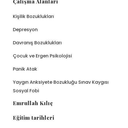
Çalışma Alanları
Kişilik Bozuklukları
Depresyon
Davranış Bozuklukları
Çocuk ve Ergen Psikolojisi
Panik Atak
Yaygın Anksiyete Bozukluğu Sınav Kaygısı
Sosyal Fobi
Emrullah Kılıç
Eğitim tarihleri