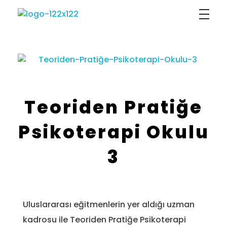
Sophia Psikoloji
Teoriden Pratiğe
Psikoterapi Okulu
3
Uluslararası eğitmenlerin yer aldığı uzman
kadrosu ile Teoriden Pratiğe Psikoterapi