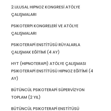
2.ULUSAL HIPNOZ KONGRESİ ATÖLYE
ÇALIŞMALARI
PSIKOTERPI KONGRELERİ VE ATÖLYE
ÇALIŞMALARI
PSIKOTERAPİ ENSTİTÜSÜ RÜYALARLA
ÇALIŞMAK EĞİTİMİ (4 AY)
HYT (HIPNOTERAPI) ATÖLYE ÇALIŞMASI
PSIKOTERAPİ ENSTİTÜSÜ HIPNOZ EĞİTİMİ (4
AY)
BÜTÜNCÜL PSIKOTERAPİ SÜPERVİZYON
TOPLAM (2 YIL)
BÜTÜNCÜL PSIKOTERAPİ ENSTİTÜSÜ