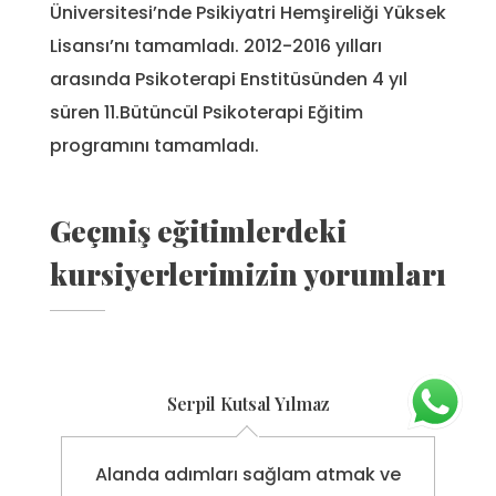
Üniversitesi’nde Psikiyatri Hemşireliği Yüksek
Lisansı’nı tamamladı. 2012-2016 yılları
arasında Psikoterapi Enstitüsünden 4 yıl
süren 11.Bütüncül Psikoterapi Eğitim
programını tamamladı.
Geçmiş eğitimlerdeki
kursiyerlerimizin yorumları
Serpil Kutsal Yılmaz
Alanda adımları sağlam atmak ve