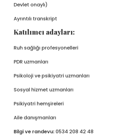
Devlet onaylı)
Ayrıntılı transkript
Katılımcı adayları:
Ruh sağlığı profesyonelleri
PDR uzmanları
Psikoloji ve psikiyatri uzmanları
Sosyal hizmet uzmanları
Psikiyatri hemşireleri
Aile danışmanları
Bilgi ve randevu:
0534 208 42 48